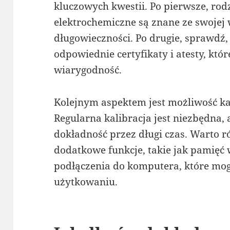
kluczowych kwestii. Po pierwsze, rod
elektrochemiczne są znane ze swojej w
długowieczności. Po drugie, sprawdź,
odpowiednie certyfikaty i atesty, któ
wiarygodność.
Kolejnym aspektem jest możliwość kal
Regularna kalibracja jest niezbędna
dokładność przez długi czas. Warto 
dodatkowe funkcje, takie jak pamięć
podłączenia do komputera, które mo
użytkowaniu.