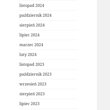
listopad 2024
październik 2024
sierpień 2024
lipiec 2024
marzec 2024
luty 2024
listopad 2023
październik 2023
wrzesień 2023
sierpień 2023
lipiec 2023