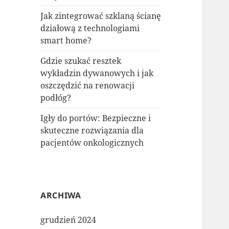
Jak zintegrować szklaną ścianę
działową z technologiami
smart home?
Gdzie szukać resztek
wykładzin dywanowych i jak
oszczędzić na renowacji
podłóg?
Igły do portów: Bezpieczne i
skuteczne rozwiązania dla
pacjentów onkologicznych
ARCHIWA
grudzień 2024