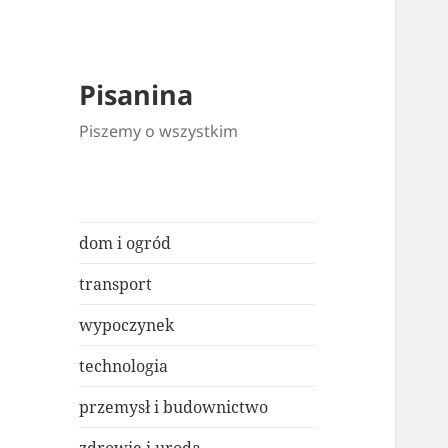
Pisanina
Piszemy o wszystkim
dom i ogród
transport
wypoczynek
technologia
przemysł i budownictwo