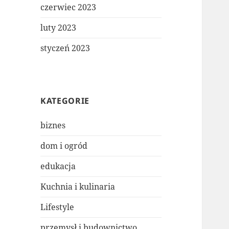
czerwiec 2023
luty 2023
styczeń 2023
KATEGORIE
biznes
dom i ogród
edukacja
Kuchnia i kulinaria
Lifestyle
przemysł i budownictwo