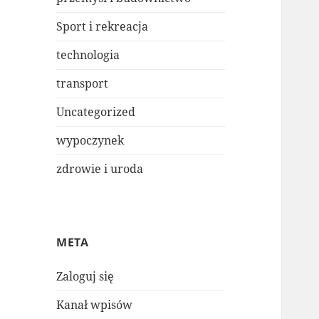
Sport i rekreacja
technologia
transport
Uncategorized
wypoczynek
zdrowie i uroda
META
Zaloguj się
Kanał wpisów