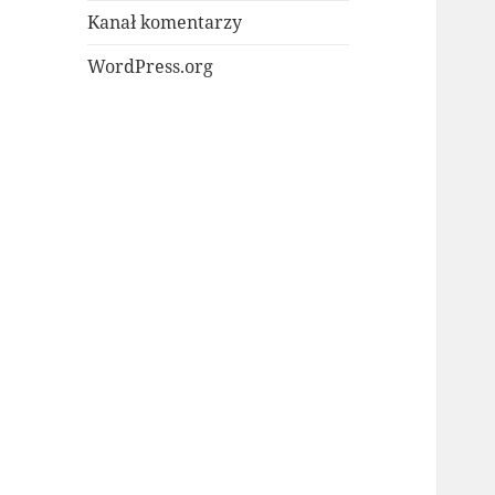
Kanał komentarzy
WordPress.org