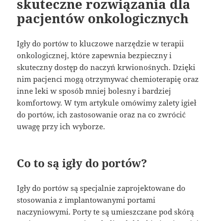
skuteczne rozwiązania dla
pacjentów onkologicznych
Igły do portów to kluczowe narzędzie w terapii
onkologicznej, które zapewnia bezpieczny i
skuteczny dostęp do naczyń krwionośnych. Dzięki
nim pacjenci mogą otrzymywać chemioterapię oraz
inne leki w sposób mniej bolesny i bardziej
komfortowy. W tym artykule omówimy zalety igieł
do portów, ich zastosowanie oraz na co zwrócić
uwagę przy ich wyborze.
Co to są igły do portów?
Igły do portów są specjalnie zaprojektowane do
stosowania z implantowanymi portami
naczyniowymi. Porty te są umieszczane pod skórą