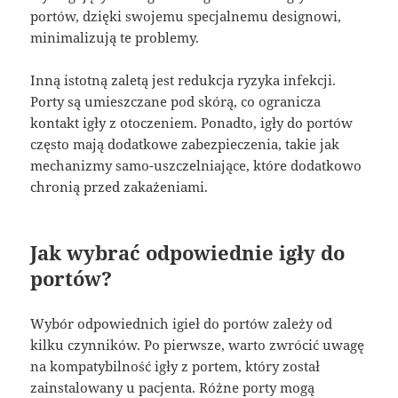
portów, dzięki swojemu specjalnemu designowi,
minimalizują te problemy.
Inną istotną zaletą jest redukcja ryzyka infekcji.
Porty są umieszczane pod skórą, co ogranicza
kontakt igły z otoczeniem. Ponadto, igły do portów
często mają dodatkowe zabezpieczenia, takie jak
mechanizmy samo-uszczelniające, które dodatkowo
chronią przed zakażeniami.
Jak wybrać odpowiednie igły do
portów?
Wybór odpowiednich igieł do portów zależy od
kilku czynników. Po pierwsze, warto zwrócić uwagę
na kompatybilność igły z portem, który został
zainstalowany u pacjenta. Różne porty mogą