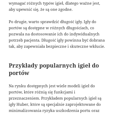
wymagać różnych typów igieł, dlatego ważne jest,
aby upewnić się, że są one zgodne.
Po drugie, warto sprawdzić długość igły. Igły do
portów są dostępne w różnych długościach, co
pozwala na dostosowanie ich do indywidualnych
potrzeb pacjenta. Długość igły powinna być dobrana
tak, aby zapewniała bezpieczne i skuteczne wkłucie.
Przykłady popularnych igieł do
portów
Na rynku dostępnych jest wiele modeli igieł do
portów, które różnią się funkcjami i
przeznaczeniem. Przykładem popularnych igieł są
igły Huber, które są specjalnie zaprojektowane do
minimalizowania ryzyka uszkodzenia portu oraz