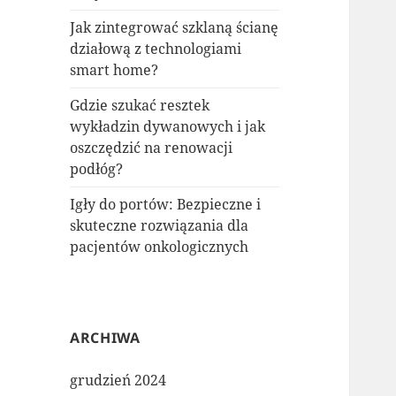
Jak zintegrować szklaną ścianę
działową z technologiami
smart home?
Gdzie szukać resztek
wykładzin dywanowych i jak
oszczędzić na renowacji
podłóg?
Igły do portów: Bezpieczne i
skuteczne rozwiązania dla
pacjentów onkologicznych
ARCHIWA
grudzień 2024