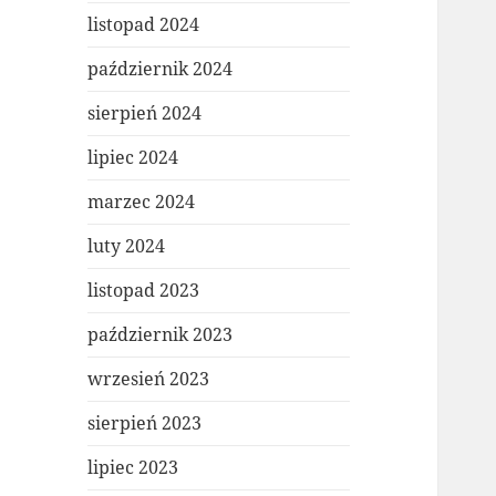
listopad 2024
październik 2024
sierpień 2024
lipiec 2024
marzec 2024
luty 2024
listopad 2023
październik 2023
wrzesień 2023
sierpień 2023
lipiec 2023