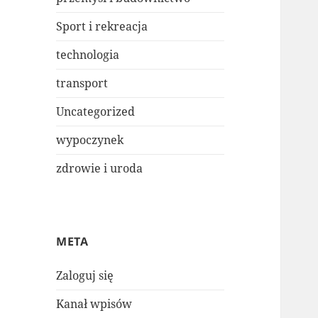
Sport i rekreacja
technologia
transport
Uncategorized
wypoczynek
zdrowie i uroda
META
Zaloguj się
Kanał wpisów