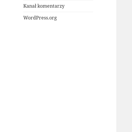
Kanał komentarzy
WordPress.org