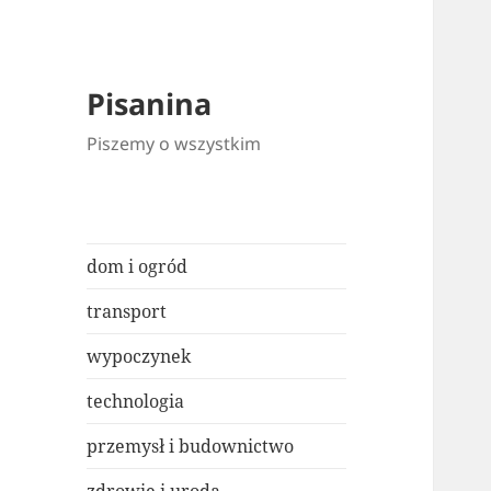
Pisanina
Piszemy o wszystkim
dom i ogród
transport
wypoczynek
technologia
przemysł i budownictwo