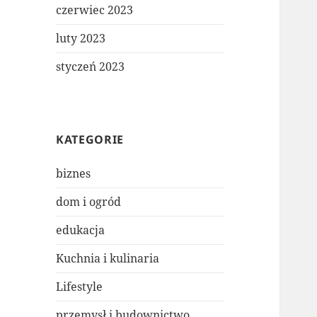
czerwiec 2023
luty 2023
styczeń 2023
KATEGORIE
biznes
dom i ogród
edukacja
Kuchnia i kulinaria
Lifestyle
przemysł i budownictwo