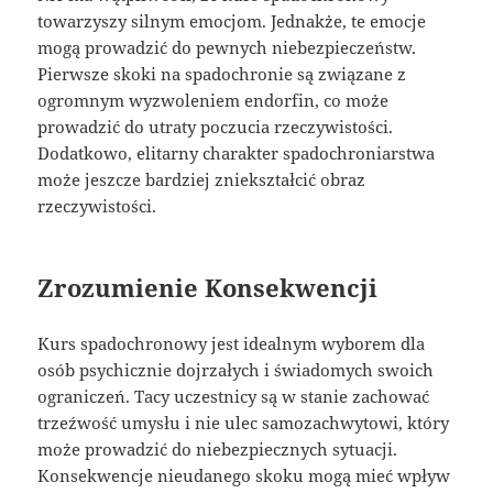
towarzyszy silnym emocjom. Jednakże, te emocje
mogą prowadzić do pewnych niebezpieczeństw.
Pierwsze skoki na spadochronie są związane z
ogromnym wyzwoleniem endorfin, co może
prowadzić do utraty poczucia rzeczywistości.
Dodatkowo, elitarny charakter spadochroniarstwa
może jeszcze bardziej zniekształcić obraz
rzeczywistości.
Zrozumienie Konsekwencji
Kurs spadochronowy jest idealnym wyborem dla
osób psychicznie dojrzałych i świadomych swoich
ograniczeń. Tacy uczestnicy są w stanie zachować
trzeźwość umysłu i nie ulec samozachwytowi, który
może prowadzić do niebezpiecznych sytuacji.
Konsekwencje nieudanego skoku mogą mieć wpływ