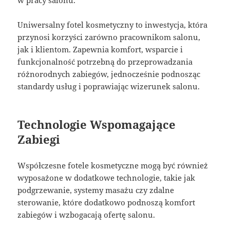
w pracy salonu.
Uniwersalny fotel kosmetyczny to inwestycja, która
przynosi korzyści zarówno pracownikom salonu,
jak i klientom. Zapewnia komfort, wsparcie i
funkcjonalność potrzebną do przeprowadzania
różnorodnych zabiegów, jednocześnie podnosząc
standardy usług i poprawiając wizerunek salonu.
Technologie Wspomagające
Zabiegi
Współczesne fotele kosmetyczne mogą być również
wyposażone w dodatkowe technologie, takie jak
podgrzewanie, systemy masażu czy zdalne
sterowanie, które dodatkowo podnoszą komfort
zabiegów i wzbogacają ofertę salonu.