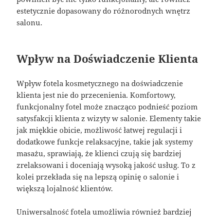
estetycznie dopasowany do różnorodnych wnętrz
salonu.
Wpływ na Doświadczenie Klienta
Wpływ fotela kosmetycznego na doświadczenie
klienta jest nie do przecenienia. Komfortowy,
funkcjonalny fotel może znacząco podnieść poziom
satysfakcji klienta z wizyty w salonie. Elementy takie
jak miękkie obicie, możliwość łatwej regulacji i
dodatkowe funkcje relaksacyjne, takie jak systemy
masażu, sprawiają, że klienci czują się bardziej
zrelaksowani i doceniają wysoką jakość usług. To z
kolei przekłada się na lepszą opinię o salonie i
większą lojalność klientów.
Uniwersalność fotela umożliwia również bardziej