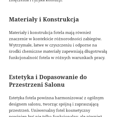
Materiały i Konstrukcja
Materiały i konstrukcja fotela mają również
znaczenie w kontekście różnorodności zabiegów.
Wytrzymałe, łatwe w czyszczeniu i odporne na
środki chemiczne materiały zapewniają długotrwałą
funkcjonalność fotela w różnych warunkach pracy.
Estetyka i Dopasowanie do
Przestrzeni Salonu
Estetyka fotela powinna harmonizować z ogólnym
designem salonu, tworząc spójną i zapraszającą
przestrzeń. Uniwersalny fotel kosmetyczny
powinien być nie tylko funkcjonalny, ale również