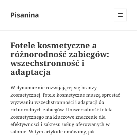
Pisanina
MENU
I
WIDGETY
Fotele kosmetyczne a
różnorodność zabiegów:
wszechstronność i
adaptacja
W dynamicznie rozwijającej się branży
kosmetycznej, fotele kosmetyczne muszą sprostać
wyzwaniu wszechstronności i adaptacji do
różnorodnych zabiegów. Uniwersalność fotela
kosmetycznego ma kluczowe znaczenie dla
efektywności i zakresu usług oferowanych w
salonie. W tym artykule omówimy, jak