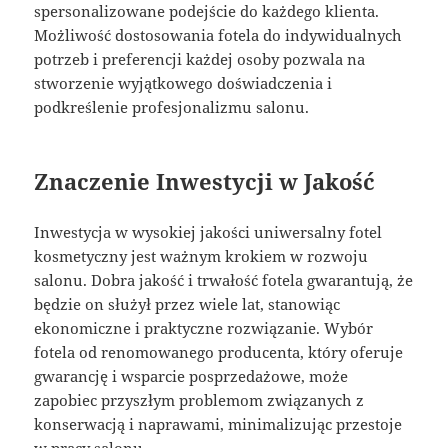
spersonalizowane podejście do każdego klienta.
Możliwość dostosowania fotela do indywidualnych
potrzeb i preferencji każdej osoby pozwala na
stworzenie wyjątkowego doświadczenia i
podkreślenie profesjonalizmu salonu.
Znaczenie Inwestycji w Jakość
Inwestycja w wysokiej jakości uniwersalny fotel
kosmetyczny jest ważnym krokiem w rozwoju
salonu. Dobra jakość i trwałość fotela gwarantują, że
będzie on służył przez wiele lat, stanowiąc
ekonomiczne i praktyczne rozwiązanie. Wybór
fotela od renomowanego producenta, który oferuje
gwarancję i wsparcie posprzedażowe, może
zapobiec przyszłym problemom związanych z
konserwacją i naprawami, minimalizując przestoje