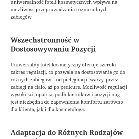
uniwersalność foteli kosmetycznych wpływa na
możliwość przeprowadzania różnorodnych
zabiegów.
Wszechstronność w
Dostosowywaniu Pozycji
Uniwersalny fotel kosmetyczny oferuje szeroki
zakres regulacji, co pozwala na dostosowanie go do
różnych zabiegów – od pielęgnacji twarzy, przez
zabiegi na ciało, aż po pedicure. Możliwość regulacji
wysokości, oparcia, podłokietników i pozycji nóg
jest niezbędna do zapewnienia komfortu zarówno
dla klienta, jak i dla kosmetologa.
Adaptacja do Różnych Rodzajów