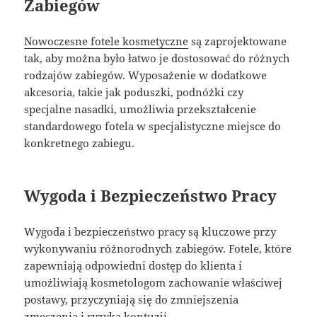
Zabiegów
Nowoczesne fotele kosmetyczne
są zaprojektowane
tak, aby można było łatwo je dostosować do różnych
rodzajów zabiegów. Wyposażenie w dodatkowe
akcesoria, takie jak poduszki, podnóżki czy
specjalne nasadki, umożliwia przekształcenie
standardowego fotela w specjalistyczne miejsce do
konkretnego zabiegu.
Wygoda i Bezpieczeństwo Pracy
Wygoda i bezpieczeństwo pracy są kluczowe przy
wykonywaniu różnorodnych zabiegów. Fotele, które
zapewniają odpowiedni dostęp do klienta i
umożliwiają kosmetologom zachowanie właściwej
postawy, przyczyniają się do zmniejszenia
zmęczenia i ryzyka kontuzji.